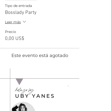
Tipo de entrada
Bosslady Party
Leer más
Precio
0,00 US$
Este evento está agotado