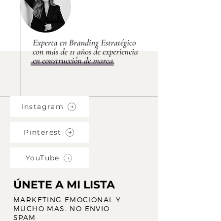
Instagram
Pinterest
YouTube
ÚNETE A MI LISTA
MARKETING EMOCIONAL Y
MUCHO MAS. NO ENVIO
SPAM