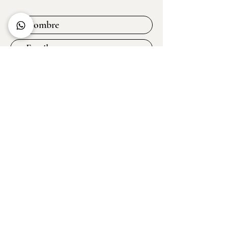
Suscribirme