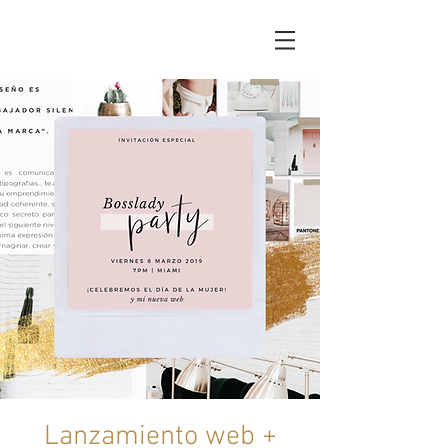
Lanzamiento web +