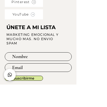
Pinterest
YouTube
ÚNETE A MI LISTA
MARKETING EMOCIONAL Y
MUCHO MAS. NO ENVIO
SPAM
Suscribirme