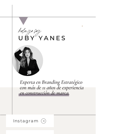
MÓDULOS DE CONTENIDO
Instagram